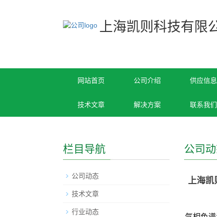
上海凯则科技有限
网站首页
公司介绍
供应信息
技术文章
解决方案
联系我们
栏目导航
公司动
公司动态
上海凯
技术文章
行业动态
气相色谱