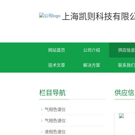
上海凯则科技有限
网站首页
公司介绍
供应信息
技术文章
解决方案
联系我们
栏目导航
供应信
气相色谱仪
气相色谱仪
液相色谱仪