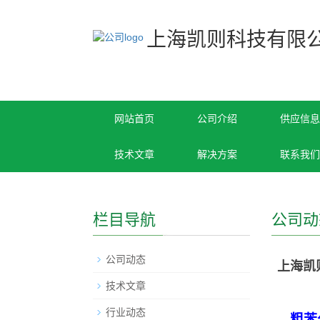
上海凯则科技有限
网站首页
公司介绍
供应信息
技术文章
解决方案
联系我们
栏目导航
公司动
公司动态
上海凯
技术文章
行业动态
粗苯