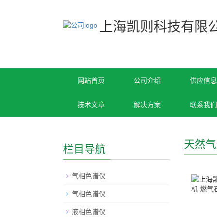
上海凯则科技有限
网站首页
公司介绍
供应信息
技术文章
解决方案
联系我们
天然气
栏目导航
气相色谱仪
气相色谱仪
液相色谱仪