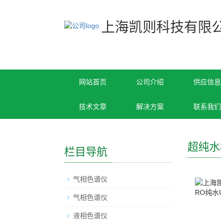
上海凯则科技有限
网站首页
公司介绍
供应信息
技术文章
解决方案
联系我们
超纯水
栏目导航
气相色谱仪
气相色谱仪
液相色谱仪