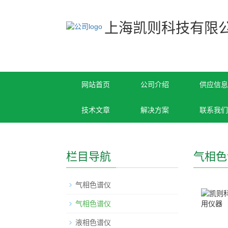
上海凯则科技有限
网站首页
公司介绍
供应信息
技术文章
解决方案
联系我们
栏目导航
气相色
气相色谱仪
气相色谱仪
液相色谱仪