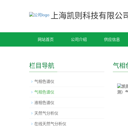
上海凯则科技有限公
网站首页
公司介绍
供应信息
栏目导航
气相
气相色谱仪
气相色谱仪
液相色谱仪
天然气分析仪
在线天然气分析仪