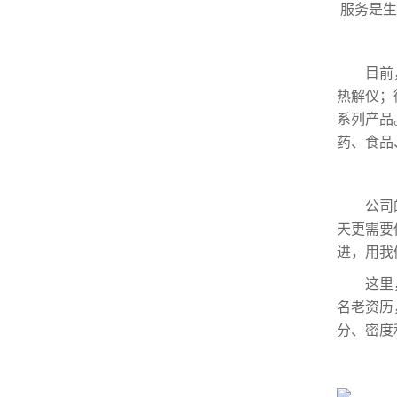
服务是生
目前，本
热解仪；
系列产品
药、食品
公司的
天更需要
进，用我
这里，
名老资历
分、密度