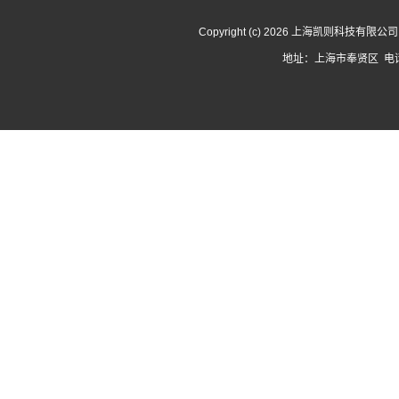
Copyright (c) 2026 上海凯则科技有限
地址：上海市奉贤区 电话：1