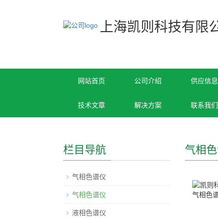
上海凯则科技有限
网站首页
公司介绍
供应信息
技术文章
解决方案
联系我们
栏目导航
气相色
气相色谱仪
气相色谱仪
液相色谱仪