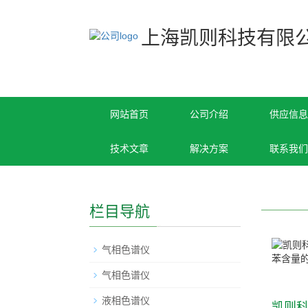
上海凯则科技有限
网站首页
公司介绍
供应信息
技术文章
解决方案
联系我们
栏目导航
气相色谱仪
气相色谱仪
液相色谱仪
凯则科