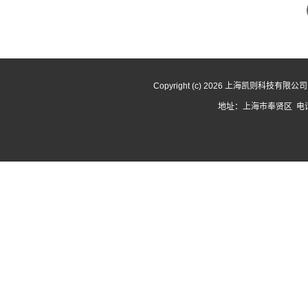
Copyright (c) 2026 上海凯则科技有限
地址：上海市奉贤区 电话：1