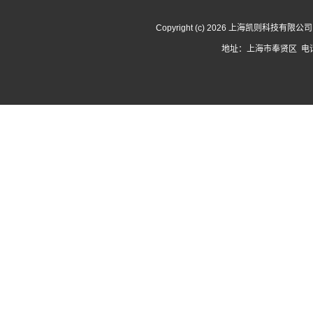
Copyright (c) 2026 上海凯则科技有限
地址：上海市奉贤区 电话：1