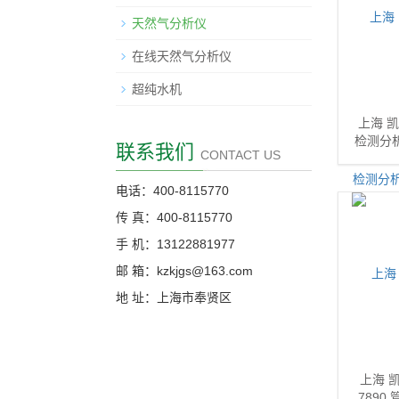
天然气分析仪
在线天然气分析仪
超纯水机
上海 
检测分析
联系我们
CONTACT US
电话：400-8115770
传 真：400-8115770
手 机：13122881977
邮 箱：kzkjgs@163.com
地 址：上海市奉贤区
上海 
7890