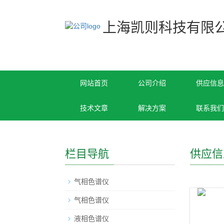
上海凯则科技有限
网站首页
公司介绍
供应信息
技术文章
解决方案
联系我们
栏目导航
供应信
气相色谱仪
气相色谱仪
液相色谱仪