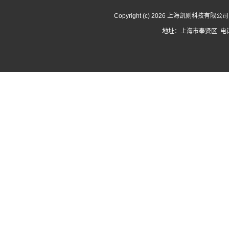
Copyright (c) 2026 上海凯则科技有限
地址：上海市奉贤区 电话：1