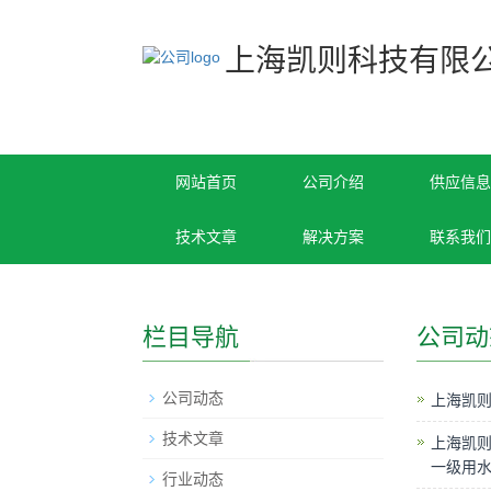
上海凯则科技有限
网站首页
公司介绍
供应信息
技术文章
解决方案
联系我们
栏目导航
公司动
公司动态
上海凯则
技术文章
上海凯则
一级用水
行业动态