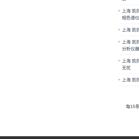
上海 凯
相色谱
上海 凯
上海 凯
分析仪
上海 凯
无忧
上海 凯
每15