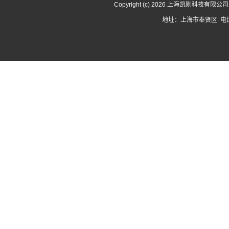
Copyright (c) 2026 上海凯则科技有限
地址：上海市奉贤区 电话：1