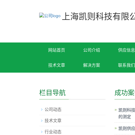
上海凯则科技有限
网站首页
公司介绍
供应信息
技术文章
解决方案
联系我们
栏目导航
成功案
公司动态
凯则科技
的测定
技术文章
凯则供应
行业动态