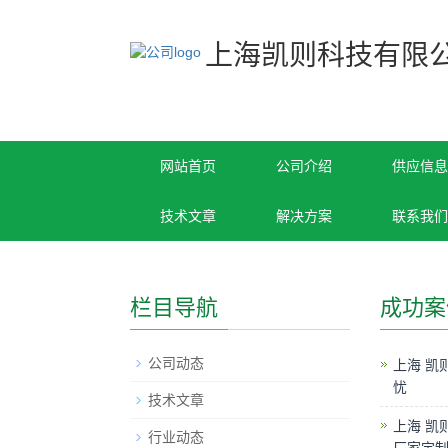
上海凯则科技有限
网站首页
公司介绍
供应信息
技术文章
解决方案
联系我们
栏目导航
成功案
公司动态
上海 凯
忧
技术文章
上海 凯
行业动态